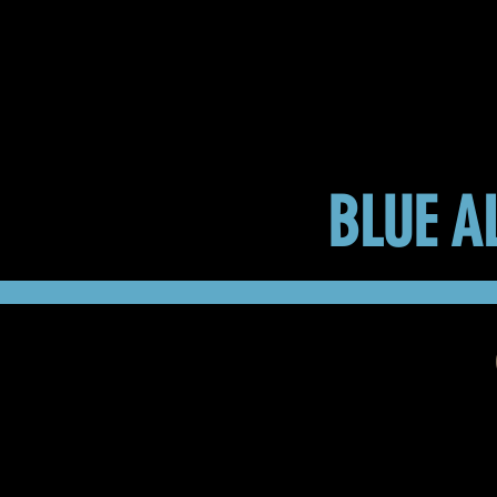
BLUE A
INICIO
PROYECTOS