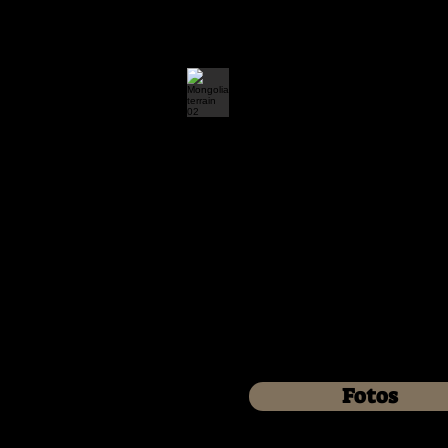
Fotos