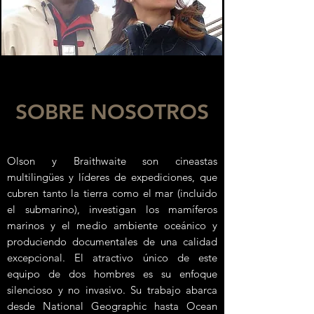
SOBRE NOSOTROS
Olson y Braithwaite son cineastas
multilingües y líderes de expediciones, que
cubren tanto la tierra como el mar (incluido
el submarino), investigan los mamíferos
marinos y el medio ambiente oceánico y
produciendo documentales de una calidad
excepcional. El atractivo único de este
equipo de dos hombres es su enfoque
silencioso y no invasivo. Su trabajo abarca
desde National Geographic hasta Ocean