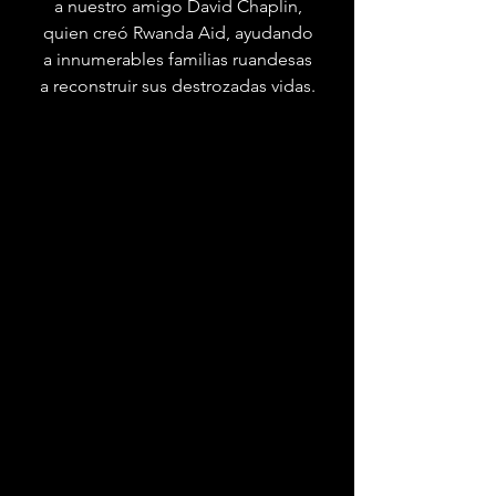
a nuestro amigo David Chaplin,
quien creó Rwanda Aid, ayudando
a innumerables familias ruandesas
a reconstruir sus destrozadas vidas.