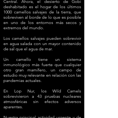
Central. Ahora, el desierto de Gobi
deshabitado es el hogar de los últimos
1000 camellos salvajes de la tierra, que
sobreviven al borde de lo que es posible
en uno de los entornos más secos y
extremos del mundo.
Los camellos salvajes pueden sobrevivir
en agua salada con un mayor contenido
de sal que el agua de mar.
Un camello tiene un sistema
inmunológico más fuerte que cualquier
otro gran mamífero, un campo de
estudio muy relevante en relación con las
pandemias actuales.
En Lop Nur, los Wild Camels
sobrevivieron a 43 pruebas nucleares
atmosféricas sin efectos adversos
aparentes.
Nuestra principal actividad urgente y de