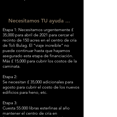
Necesitamos TU ayuda ...
Etapa 1: Necesitamos urgentemente £
35,000 para abril de 2021 para cercar el
recinto de 150 acres en el centro de cría
de Toli Bulag. El “viaje increíble” no
puede continuar hasta que hayamos
asegurado esta etapa de financiación.
Más £ 15,000 para cubrir los costos de la
caminata.
Etapa 2:
Se necesitan £ 35,000 adicionales para
agosto para cubrir el costo de los nuevos
edificios para heno, etc.
Etapa 3:
Cuesta 55.000 libras esterlinas al año
mantener el centro de cría en