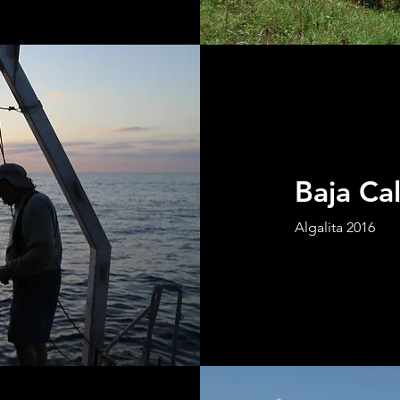
Baja Cal
Algalita 2016