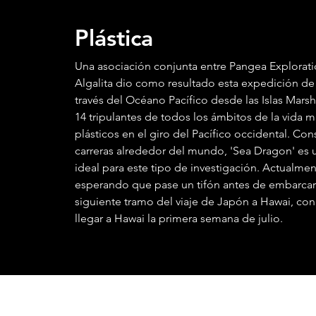
Plástica
Una asociación conjunta entre Pangea Exploratio
Algalita dio como resultado esta expedición de 
través del Océano Pacífico desde las Islas Marsh
14 tripulantes de todos los ámbitos de la vida
plásticos en el giro del Pacífico occidental. Con
carreras alrededor del mundo, 'Sea Dragon' es 
ideal para este tipo de investigación. Actualmen
esperando que pase un tifón antes de embarcar
siguiente tramo del viaje de Japón a Hawai, con
llegar a Hawai la primera semana de julio.