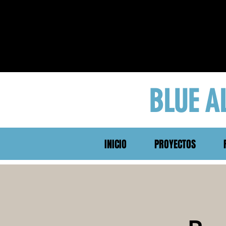
BLUE A
INICIO
PROYECTOS