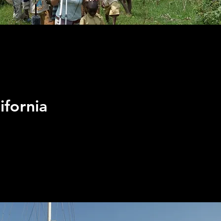
ifornia